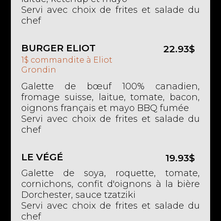
Servi avec choix de frites et salade du
chef
BURGER ELIOT
22.93$
1$ commandite à Eliot
Grondin
Galette de bœuf 100% canadien,
fromage suisse, laitue, tomate, bacon,
oignons français et mayo BBQ fumée
Servi avec choix de frites et salade du
chef
LE VÉGÉ
19.93$
Galette de soya, roquette, tomate,
cornichons, confit d'oignons à la bière
Dorchester, sauce tzatziki
Servi avec choix de frites et salade du
chef